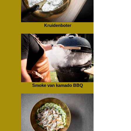
Kruidenboter
Smoke van kamado BBQ