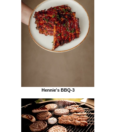
Hennie's BBQ-3